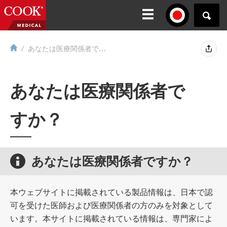
あなたは医療関係者ですか？
あなたは医療関係者で
すか？
あなたは医療関係者ですか？
本ウェブサイトに掲載されている製品情報は、日本で認
可を受けた医師および医療関係者の方のみを対象として
います。本サイトに掲載されている情報は、専門家によ