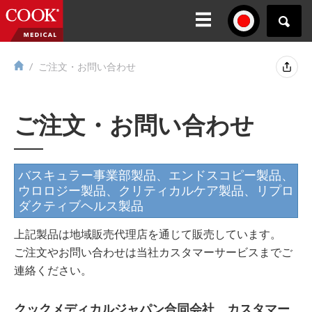
ご注文・お問い合わせ
ご注文・お問い合わせ
バスキュラー事業部製品、エンドスコピー製品、
ウロロジー製品、クリティカルケア製品、リプロ
ダクティブヘルス製品
上記製品は地域販売代理店を通じて販売しています。
ご注文やお問い合わせは当社カスタマーサービスまでご
連絡ください。
クックメディカルジャパン合同会社 カスタマー