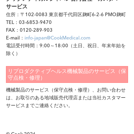
サービス
住所：〒102-0083 東京都千代田区麹町6-2-6 PMO麹町
TEL：03-6853-9470
FAX：0120-289-903
E-mail：
info-japan@CookMedical.com
電話受付時間：9:00～18:00（土日、祝日、年末年始を
除く）
リプロダクティブヘルス機械製品のサービス（保
守点検・修理）
機械製品のサービス（保守点検・修理）、お問い合わせ
は、お取引のある地域販売代理店または当社カスタマー
サービスまでご連絡ください。