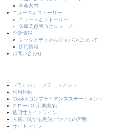
学会案内
ニュースとストーリー
ニュースとストーリー
医療関係者向けニュース
企業情報
クックメディカルジャパンについて
採用情報
お問い合わせ
プライバシーステートメント
利用規約
Cookieコンプライアンスステートメント
グローバル行動規範
透明性ガイドライン
人権に関する責任についての声明
サイトマップ