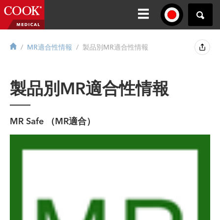
MR適合性情報
製品別MR適合性情報
製品別MR適合性情報
MR Safe （MR
適合
）