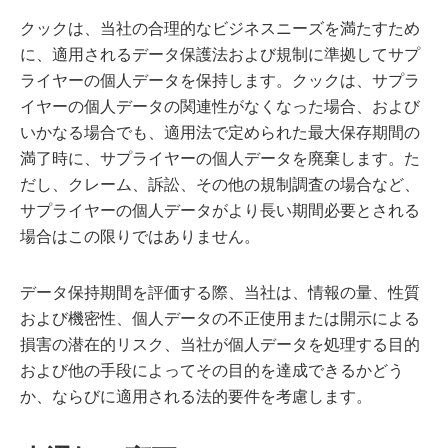
クックは、当社の合理的なビジネスニーズを満たすため
に、適用されるデータ保護法および規制に準拠してサプ
ライヤーの個人データを保持します。クックは、サプラ
イヤーの個人データの関連性がなくなった場合、および
いかなる場合でも、適用法で定められた最大保存期間の
満了時に、サプライヤーの個人データを廃棄します。た
だし、クレーム、訴訟、その他の規制調査の場合など、
サプライヤーの個人データがより長い期間必要とされる
場合はこの限りではありません。
データ保持期間を評価する際、当社は、情報の量、性質
および機密性、個人データの不正使用または開示による
損害の潜在的リスク、当社が個人データを処理する目的
および他の手段によってその目的を達成できるかどう
か、ならびに適用される法的要件を考慮します。