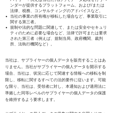
ンダーが提供するプラットフォーム、および/または
法律、税務、コンサルティングのアドバイスなど。
当社の事業の所有権が移転した場合など、事業取引に
関する第三者。
規制や法的な問題に関連して、または安全やセキュリ
ティのために必要な場合など、法律で許可または要求
された第三者（例えば、規制当局、政府機関、裁判
所、法執行機関など）。
当社は、サプライヤーの個人データを販売することはあ
りません。当社がサプライヤーの個人データを開示する
場合、当社は、状況に応じて関連する情報への移転を制
限し、移転に関するすべての法的要件に従います。可能
な限り、当社は、受領者に対し、本通知および適用法に
準拠した同等レベルのサプライヤーの個人データの保護
を維持するよう要求します。