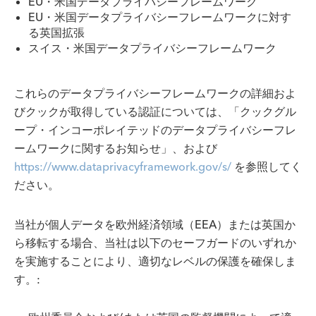
EU・米国データプライバシーフレームワーク
EU・米国データプライバシーフレームワークに対す
る英国拡張
スイス・米国データプライバシーフレームワーク
これらのデータプライバシーフレームワークの詳細およ
びクックが取得している認証については、「クックグル
ープ・インコーポレイテッドのデータプライバシーフレ
ームワークに関するお知らせ」、および
https://www.dataprivacyframework.gov/s/
を参照してく
ださい。
当社が個人データを欧州経済領域（EEA）または英国か
ら移転する場合、当社は以下のセーフガードのいずれか
を実施することにより、適切なレベルの保護を確保しま
す。: