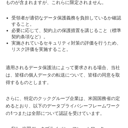
ものが含まれますが、これらに限定されません。
受領者が適切なデータ保護義務を負担しているか確認
すること。
必要に応じて、契約上の保護措置を講じること（標準
契約条項など）。
実施されているセキュリティ対策の評価を行うため、
リスク評価を実施すること。
適用されるデータ保護法によって要求される場合、当社
は、皆様の個人データの転送について、皆様の同意を取
得するものとします。
さらに、特定のクックグループ企業は、米国国務省の定
めるとおり、以下のデータプライバシーフレームワーク
の1つまたは全部について認証を受けています。