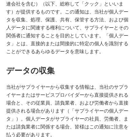
連会社を含む）（以下、総称して「クック」といいま
す）が提供するものです。この通知は、当社が個人デー
タを収集、処理、保護、共有、保管する方法、および個
人データに関連する権利について、サプライヤーとその
関係者に通知することを目的としています。「個人デー
タ」とは、直接的または間接的に特定の個人を識別する
ことができるあらゆるデータを意味します。
データの収集
当社がサプライヤーから収集する情報は、当社のサプラ
イヤーまたはサービスプロバイダーから直接提供される
場合と、その従業員、請負業者、および労働者から直接
提供される場合があります（「サプライヤーの個人デー
タ」）。個人データがサプライヤーの社員、労働者、ま
たは請負業者に関係する場合、皆様はこの通知に注意を
払う必要があります。