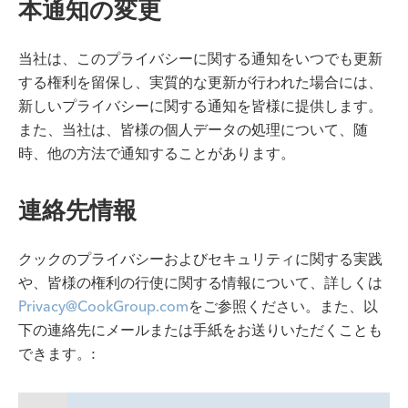
本通知の変更
当社は、このプライバシーに関する通知をいつでも更新
する権利を留保し、実質的な更新が行われた場合には、
新しいプライバシーに関する通知を皆様に提供します。
また、当社は、皆様の個人データの処理について、随
時、他の方法で通知することがあります。
連絡先情報
クックのプライバシーおよびセキュリティに関する実践
や、皆様の権利の行使に関する情報について、詳しくは
Privacy@CookGroup.com
をご参照ください。また、以
下の連絡先にメールまたは手紙をお送りいただくことも
できます。: