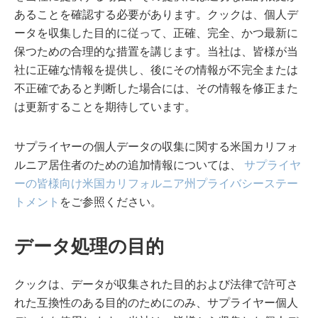
あることを確認する必要があります。クックは、個人デ
ータを収集した目的に従って、正確、完全、かつ最新に
保つための合理的な措置を講じます。当社は、皆様が当
社に正確な情報を提供し、後にその情報が不完全または
不正確であると判断した場合には、その情報を修正また
は更新することを期待しています。
サプライヤーの個人データの収集に関する米国カリフォ
ルニア居住者のための追加情報については、
サプライヤ
ーの皆様向け米国カリフォルニア州プライバシーステー
トメント
をご参照ください。
データ処理の目的
クックは、データが収集された目的および法律で許可さ
れた互換性のある目的のためにのみ、サプライヤー個人