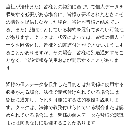
当社が法律または皆様との契約に基づいて個人データを
収集する必要がある場合に、皆様が要求されたときにそ
の情報を提供しなかった場合、当社が皆様と結んでい
る、または結ぼうとしている契約を履行できない可能性
があります。クックは、状況によっては、皆様の個人デ
ータを匿名化し、皆様との関連付けができないようにす
ることがありますが、その場合、皆様に別途通知するこ
となく、当該情報を使用および開示することがありま
す。
皆様の個人データを収集した目的とは無関係に使用する
必要がある場合、法律で義務付けられている場合には、
皆様に通知し、それを可能にする法的根拠を説明しま
す。クックは、法律で義務付けられている場合または認
められている場合には、皆様の個人データを皆様の認識
または同意なしに処理することがあります。