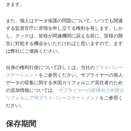
きます。
また、個人はデータ保護の問題について、いつでも関連
する監督官庁に苦情を申し立てる権利を有します。しか
し、クックは、皆様が関連機関に訴える前に、皆様の懸
念に対処する機会をいただければと思いますので、まず
は弊社にご連絡ください。
自身の権利行使について詳しくは、当社の
プライバシー
ステートメント
をご参照ください。サプライヤーの個人
データの収集に関する米国カリフォルニア居住者のため
の追加情報については、
サプライヤーの皆様向け米国カ
リフォルニア州プライバシーステートメント
をご参照く
ださい。
保存期間