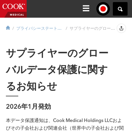
プライバシーステートメント
サプライヤーのグローバルデータ保護に関するお知らせ...
サプライヤーのグロー
バルデータ保護に関す
るお知らせ
2026年1月発効
本データ保護通知は、Cook Medical Holdings LLCおよ
びその子会社および関連会社（世界中の子会社および関