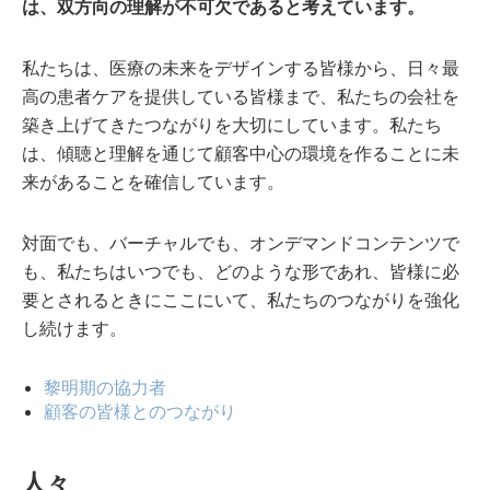
は、双方向の理解が不可欠であると考えています。
私たちは、医療の未来をデザインする皆様から、日々最
高の患者ケアを提供している皆様まで、私たちの会社を
築き上げてきたつながりを大切にしています。私たち
は、傾聴と理解を通じて顧客中心の環境を作ることに未
来があることを確信しています。
対面でも、バーチャルでも、オンデマンドコンテンツで
も、私たちはいつでも、どのような形であれ、皆様に必
要とされるときにここにいて、私たちのつながりを強化
し続けます。
黎明期の協力者
顧客の皆様とのつながり
人々