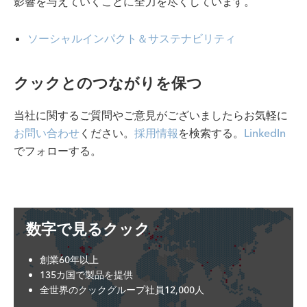
影響を与えていくことに全力を尽くしています。
ソーシャルインパクト＆サステナビリティ
クックとのつながりを保つ
当社に関するご質問やご意見がございましたらお気軽に
お問い合わせ
ください。
採用情報
を検索する。
LinkedIn
でフォローする。
数字で見るクック
創業60年以上
135カ国で製品を提供
全世界のクックグループ社員12,000人