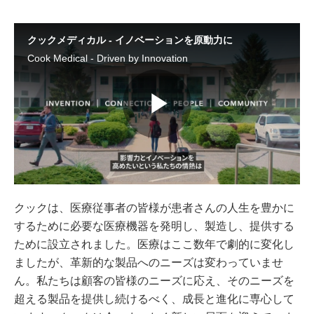
クックメディカル - イノベーションを原動力に
Cook Medical - Driven by Innovation
Play
Video
クックは、医療従事者の皆様が患者さんの人生を豊かに
するために必要な医療機器を発明し、製造し、提供する
ために設立されました。医療はここ数年で劇的に変化し
ましたが、革新的な製品へのニーズは変わっていませ
ん。私たちは顧客の皆様のニーズに応え、そのニーズを
超える製品を提供し続けるべく、成長と進化に専心して