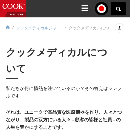
クックメディカルジャパンについて...
クックメディカルについて
クックメディカルにつ
いて
私たちが何に情熱を注いでいるのか？その答えはシンプ
ルです：
それは、ユニークで高品質な医療機器を作り、人々とつ
ながり、製品の双方にいる人々 – 顧客の皆様と社員 – の
人生を豊かにすることです。