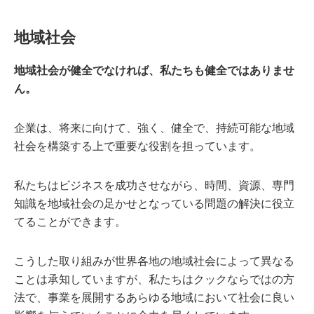
地域社会
地域社会が健全でなければ、私たちも健全ではありませ
ん。
企業は、将来に向けて、強く、健全で、持続可能な地域
社会を構築する上で重要な役割を担っています。
私たちはビジネスを成功させながら、時間、資源、専門
知識を地域社会の足かせとなっている問題の解決に役立
てることができます。
こうした取り組みが世界各地の地域社会によって異なる
ことは承知していますが、私たちはクックならではの方
法で、事業を展開するあらゆる地域において社会に良い