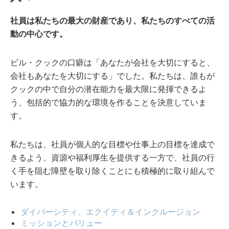
社員は私たちの最大の財産であり、私たちのすべての活
動の中心です。
ビル・クックの口癖は「あなたが会社を大切にすると、
会社もあなたを大切にする」でした。私たちは、誰もが
クックの中で自分の潜在能力を最大限に発揮できるよ
う、包括的で協力的な環境を作ることを決意していま
す。
私たちは、社員が個人的な目標や仕事上の目標を達成で
きるよう、資源や福利厚生を提供する一方で、社員の行
く手を阻む障壁を取り除くことにも積極的に取り組んで
います。
ダイバーシティ、エクイティ＆インクルージョン
ミッションとバリュー