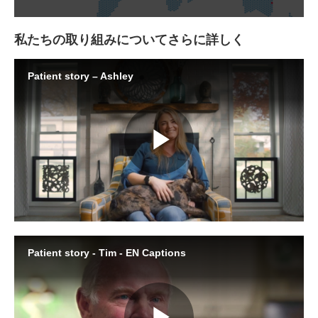
私たちの取り組みについてさらに詳しく
Patient story – Ashley
Play
Video
Patient story - Tim - EN Captions