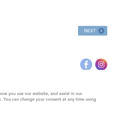
NEXT
how you use our website, and assist in our
t. You can change your consent at any time using