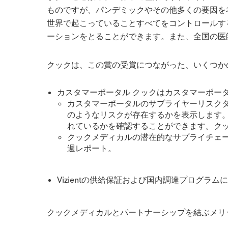
ものですが、パンデミックやその他多くの要因を
世界で起こっていることすべてをコントロールす
ーションをとることができます。また、全国の医
クックは、この賞の受賞につながった、いくつか
カスタマーポータル クックはカスタマーポー
カスタマーポータルのサプライヤーリスク
のようなリスクが存在するかを表示します
れているかを確認することができます。クッ
クックメディカルの潜在的なサプライチェ
週レポート。
Vizientの供給保証および国内調達プログラ
クックメディカルとパートナーシップを結ぶメリ