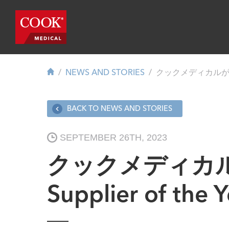
NEWS AND STORIES
クックメディカルが2023
BACK TO NEWS AND STORIES
SEPTEMBER 26TH, 2023
クックメディカルが202
Supplier of th