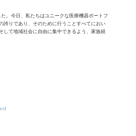
した。今日、私たちはユニークな医療機器ポートフ
の誇りであり、そのために行うことすべてにおい
そして地域社会に自由に集中できるよう、家族経
ard