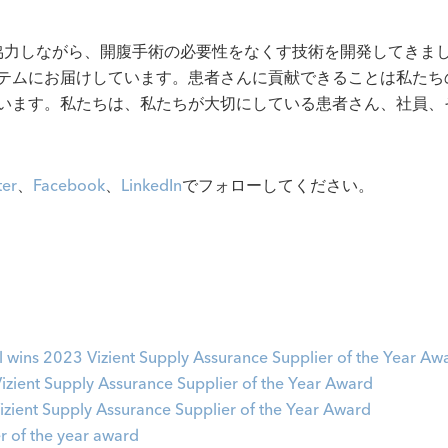
に協力しながら、開腹手術の必要性をなくす技術を開発してきま
テムにお届けしています。患者さんに貢献できることは私たち
います。私たちは、私たちが大切にしている患者さん、社員、
ter
、
Facebook
、
LinkedIn
でフォローしてください。
 wins 2023 Vizient Supply Assurance Supplier of the Year Aw
zient Supply Assurance Supplier of the Year Award
ient Supply Assurance Supplier of the Year Award
r of the year award