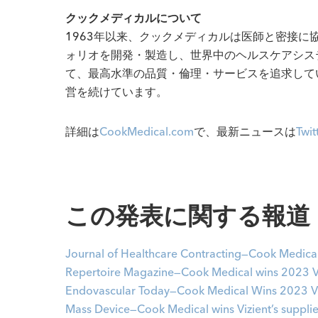
クックメディカルについて
1963年以来、クックメディカルは医師と密接
ォリオを開発・製造し、世界中のヘルスケアシス
て、最高水準の品質・倫理・サービスを追求して
営を続けています。
詳細は
CookMedical.com
で、最新ニュースは
Twit
この発表に関する報道
Journal of Healthcare Contracting—Cook Medical
Repertoire Magazine—Cook Medical wins 2023 Vi
Endovascular Today—Cook Medical Wins 2023 Viz
Mass Device—Cook Medical wins Vizient’s supplie